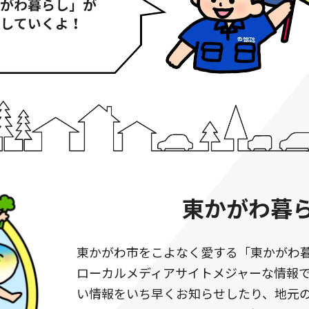
東かがわ暮
東かがわ市をこよなく愛する「東かがわ
ローカルメディアサイトメジャーな情報
い情報をいち早くお知らせしたり、地元