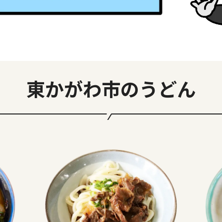
東かがわ市のうどん