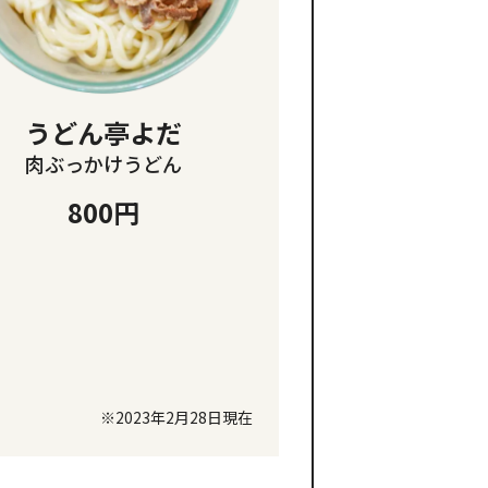
うどん亭よだ
肉ぶっかけうどん
800円
※2023年2月28日現在